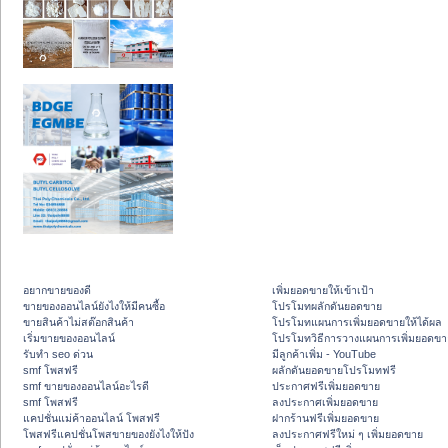
อยากขายของดี
เพิ่มยอดขายให้เข้าเป้า
ขายของออนไลน์ยังไงให้มีคนซื้อ
โปรโมทผลักดันยอดขาย
ขายสินค้าไม่สต๊อกสินค้า
โปรโมทแผนการเพิ่มยอดขายให้ได้ผล
เริ่มขายของออนไลน์
โปรโมทวิธีการวางแผนการเพิ่มยอดขา
รับทำ seo ด่วน
มีลูกค้าเพิ่ม - YouTube
smf โพสฟรี
ผลักดันยอดขายโปรโมทฟรี
smf ขายของออนไลน์อะไรดี
ประกาศฟรีเพิ่มยอดขาย
smf โพสฟรี
ลงประกาศเพิ่มยอดขาย
แคปชั่นแม่ค้าออนไลน์ โพสฟรี
ฝากร้านฟรีเพิ่มยอดขาย
โพสฟรีแคปชั่นโพสขายของยังไงให้ปัง
ลงประกาศฟรีใหม่ ๆ เพิ่มยอดขาย