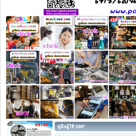
คู่มือผู้ใช้ SMF