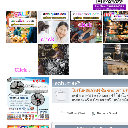
ลงประกาศฟรี
โปรโมทสินค้าฟรี ซื้อ ขาย เช่า 
ลงประกาศฟรี ลงโฆษณาฟรี โปรโมทสิน
ประกาศฟรี ลงโฆษณาฟรี โปรโมทสินค้
ไม่มีกระทู้ใหม่
Redirect Board