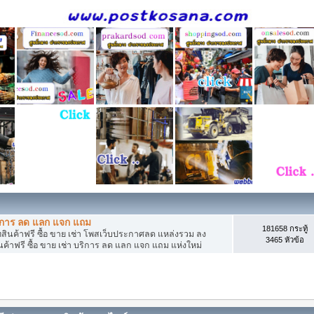
บริการ ลด แลก แจก แถม
181658 กระทู้
ค้าฟรี ซื้อ ขาย เช่า โพสเว็บประกาศลด แหล่งรวม ลง
3465 หัวข้อ
าฟรี ซื้อ ขาย เช่า บริการ ลด แลก แจก แถม แห่งใหม่