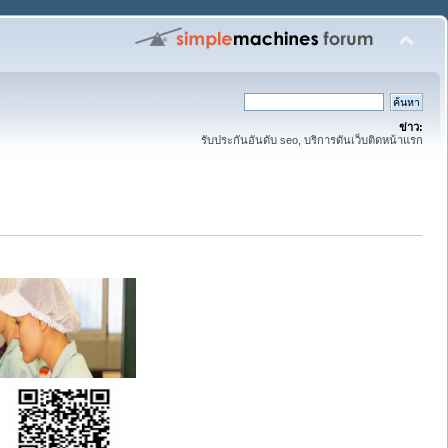
ข่าว:
รับประกันอันดับ seo, บริการดันเว็บติดหน้าแรก