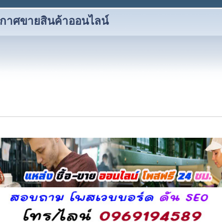
ะกาศขายสินค้าออนไลน์