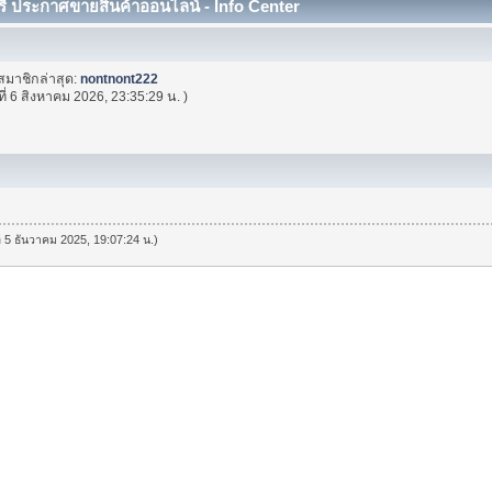
ี ประกาศขายสินค้าออนไลน์ - Info Center
สมาชิกล่าสุด:
nontnont222
ที่ 6 สิงหาคม 2026, 23:35:29 น. )
ที่ 5 ธันวาคม 2025, 19:07:24 น.)