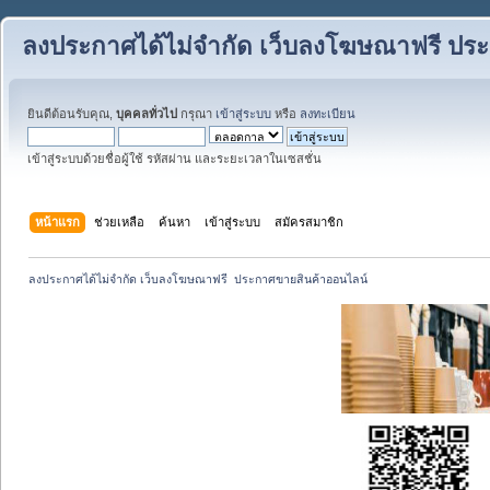
ลงประกาศได้ไม่จำกัด เว็บลงโฆษณาฟรี ปร
ยินดีต้อนรับคุณ,
บุคคลทั่วไป
กรุณา
เข้าสู่ระบบ
หรือ
ลงทะเบียน
เข้าสู่ระบบด้วยชื่อผู้ใช้ รหัสผ่าน และระยะเวลาในเซสชั่น
หน้าแรก
ช่วยเหลือ
ค้นหา
เข้าสู่ระบบ
สมัครสมาชิก
ลงประกาศได้ไม่จำกัด เว็บลงโฆษณาฟรี  ประกาศขายสินค้าออนไลน์