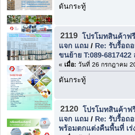
ดันกระทู้
2119
โปรโมทสินค้าฟรี
แจก แถม
/
Re: รับรื้อถ
ขนย้าย T:089-6817422 
«
เมื่อ:
วันที่ 26 กรกฎาคม 2
ดันกระทู้
2120
โปรโมทสินค้าฟรี
แจก แถม
/
Re: รับรื้อ
พร้อมตกแต่งคืนพื้นที่ เ