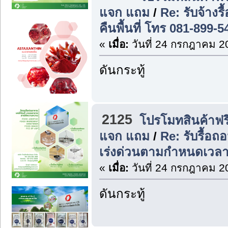
แจก แถม
/
Re: รับจ้าง
คืนพื้นที่ โทร 081-899-
«
เมื่อ:
วันที่ 24 กรกฎาคม 2
ดันกระทู้
2125
โปรโมทสินค้าฟรี
แจก แถม
/
Re: รับรื้อ
เร่งด่วนตามกำหนดเวลา
«
เมื่อ:
วันที่ 24 กรกฎาคม 2
ดันกระทู้