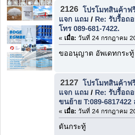
2126
โปรโมทสินค้าฟรี
แจก แถม
/
Re: รับรื้อถ
โทร 089-681-7422.
«
เมื่อ:
วันที่ 24 กรกฎาคม 2
ขออนุญาต อัพเดทกระทู้
2127
โปรโมทสินค้าฟรี
แจก แถม
/
Re: รับรื้อถ
ขนย้าย T:089-6817422 
«
เมื่อ:
วันที่ 24 กรกฎาคม 2
ดันกระทู้