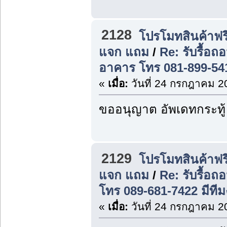
2128
โปรโมทสินค้าฟรี
แจก แถม
/
Re: รับรื้อ
อาคาร โทร 081-899-54
«
เมื่อ:
วันที่ 24 กรกฎาคม 2
ขออนุญาต อัพเดทกระทู้
2129
โปรโมทสินค้าฟรี
แจก แถม
/
Re: รับรื้อถ
โทร 089-681-7422 มีที
«
เมื่อ:
วันที่ 24 กรกฎาคม 2