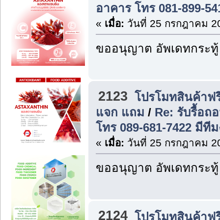
อาคาร โทร 081-899-54
«
เมื่อ:
วันที่ 25 กรกฎาคม 2
ขออนุญาต อัพเดทกระทู้
2123
โปรโมทสินค้าฟรี
แจก แถม
/
Re: รับรื้อถ
โทร 089-681-7422 มีที
«
เมื่อ:
วันที่ 25 กรกฎาคม 2
ขออนุญาต อัพเดทกระทู้
2124
โปรโมทสินค้าฟรี