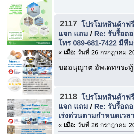
2117
โปรโมทสินค้าฟรี
แจก แถม
/
Re: รับรื้อถ
โทร 089-681-7422 มีที
«
เมื่อ:
วันที่ 26 กรกฎาคม 2
ขออนุญาต อัพเดทกระทู้
2118
โปรโมทสินค้าฟรี
แจก แถม
/
Re: รับรื้อ
เร่งด่วนตามกำหนดเวลา
«
เมื่อ:
วันที่ 26 กรกฎาคม 2