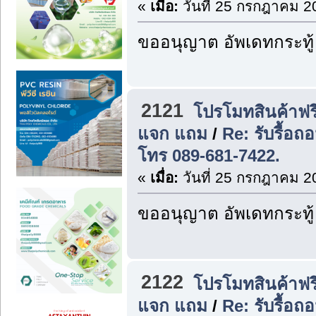
«
เมื่อ:
วันที่ 25 กรกฎาคม 2
ขออนุญาต อัพเดทกระทู้
2121
โปรโมทสินค้าฟรี
แจก แถม
/
Re: รับรื้อถ
โทร 089-681-7422.
«
เมื่อ:
วันที่ 25 กรกฎาคม 2
ขออนุญาต อัพเดทกระทู้
2122
โปรโมทสินค้าฟรี
แจก แถม
/
Re: รับรื้อ