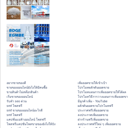
อยากขายของดี
เพิ่มยอดขายให้เข้าเป้า
ขายของออนไลน์ยังไงให้มีคนซื้อ
โปรโมทผลักดันยอดขาย
ขายสินค้าไม่สต๊อกสินค้า
โปรโมทแผนการเพิ่มยอดขายให้ได้ผล
เริ่มขายของออนไลน์
โปรโมทวิธีการวางแผนการเพิ่มยอดขา
รับทำ seo ด่วน
มีลูกค้าเพิ่ม - YouTube
smf โพสฟรี
ผลักดันยอดขายโปรโมทฟรี
smf ขายของออนไลน์อะไรดี
ประกาศฟรีเพิ่มยอดขาย
smf โพสฟรี
ลงประกาศเพิ่มยอดขาย
แคปชั่นแม่ค้าออนไลน์ โพสฟรี
ฝากร้านฟรีเพิ่มยอดขาย
โพสฟรีแคปชั่นโพสขายของยังไงให้ปัง
ลงประกาศฟรีใหม่ ๆ เพิ่มยอดขาย