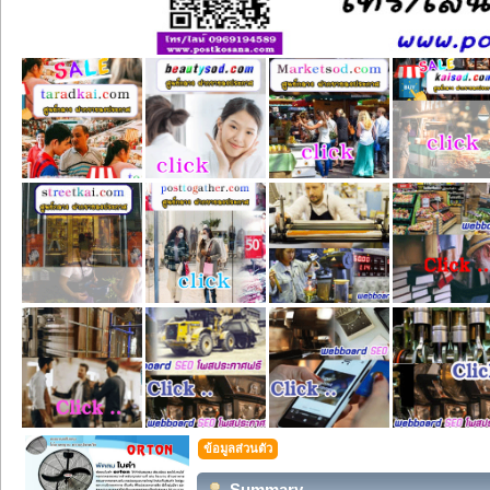
ข้อมูลส่วนตัว
Summary