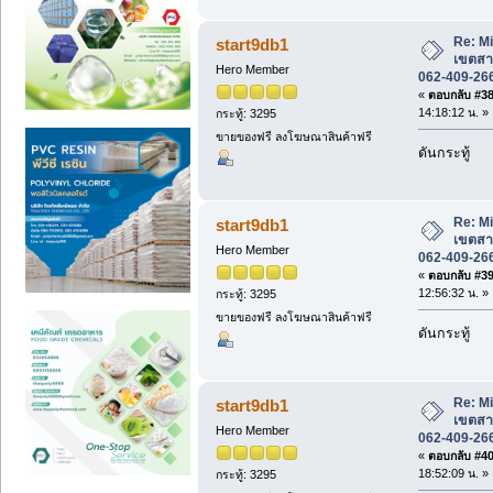
Re: M
start9db1
เขตสา
Hero Member
062-409-26
«
ตอบกลับ #38 
14:18:12 น. »
กระทู้: 3295
ขายของฟรี ลงโฆษณาสินค้าฟรี
ดันกระทู้
Re: M
start9db1
เขตสา
Hero Member
062-409-26
«
ตอบกลับ #39 
12:56:32 น. »
กระทู้: 3295
ขายของฟรี ลงโฆษณาสินค้าฟรี
ดันกระทู้
Re: M
start9db1
เขตสา
Hero Member
062-409-26
«
ตอบกลับ #40 
18:52:09 น. »
กระทู้: 3295