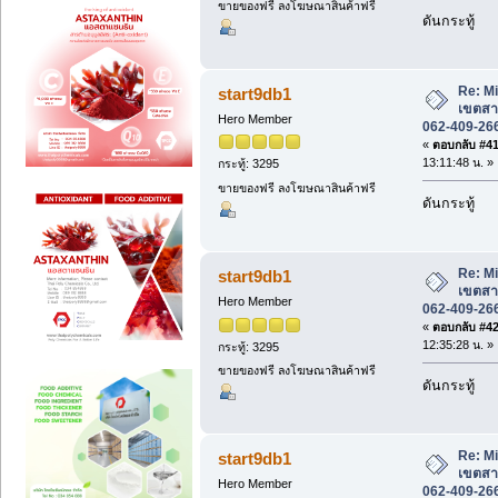
ขายของฟรี ลงโฆษณาสินค้าฟรี
ดันกระทู้
Re: M
start9db1
เขตสา
Hero Member
062-409-26
«
ตอบกลับ #41 
13:11:48 น. »
กระทู้: 3295
ขายของฟรี ลงโฆษณาสินค้าฟรี
ดันกระทู้
Re: M
start9db1
เขตสา
Hero Member
062-409-26
«
ตอบกลับ #42 
12:35:28 น. »
กระทู้: 3295
ขายของฟรี ลงโฆษณาสินค้าฟรี
ดันกระทู้
Re: M
start9db1
เขตสา
Hero Member
062-409-26