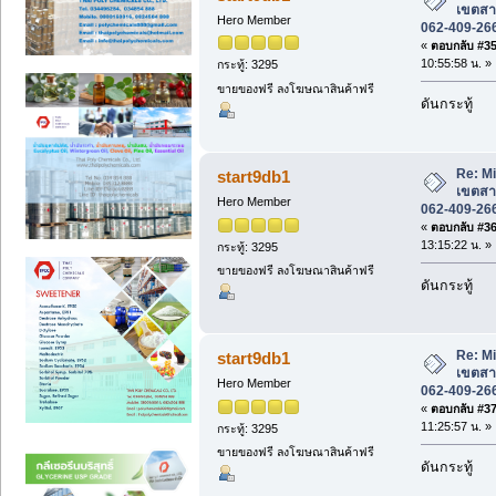
เขตสา
Hero Member
062-409-26
«
ตอบกลับ #35 
10:55:58 น. »
กระทู้: 3295
ขายของฟรี ลงโฆษณาสินค้าฟรี
ดันกระทู้
Re: M
start9db1
เขตสา
Hero Member
062-409-26
«
ตอบกลับ #36 
13:15:22 น. »
กระทู้: 3295
ขายของฟรี ลงโฆษณาสินค้าฟรี
ดันกระทู้
Re: M
start9db1
เขตสา
Hero Member
062-409-26
«
ตอบกลับ #37 
11:25:57 น. »
กระทู้: 3295
ขายของฟรี ลงโฆษณาสินค้าฟรี
ดันกระทู้