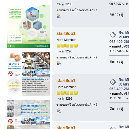
09:52:37 น. »
กระทู้: 3295
ขายของฟรี ลงโฆษณาสินค้าฟรี
ดันกระทู้
Re: M
start9db1
เขตสา
Hero Member
062-409-26
«
ตอบกลับ #33 
11:32:44 น. »
กระทู้: 3295
ขายของฟรี ลงโฆษณาสินค้าฟรี
ดันกระทู้
Re: M
start9db1
เขตสา
Hero Member
062-409-26
«
ตอบกลับ #34 
11:13:31 น. »
กระทู้: 3295
ขายของฟรี ลงโฆษณาสินค้าฟรี
ดันกระทู้
Re: M
start9db1