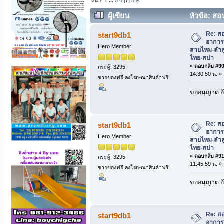
หน้า:
1
...
5
6
[
7
]
8
9
ผู้เขียน
หัวข้อ: ส
ลำลูกกา, รับขึ้นทะเบียนนวดไทย-สปา (อ่า
Re: ส
start9db1
อาการ
Hero Member
สายไหม-ลำลู
ไทย-สปา
«
ตอบกลับ #90 
กระทู้: 3295
14:30:50 น. »
ขายของฟรี ลงโฆษณาสินค้าฟรี
ขออนุญาต อั
Re: ส
start9db1
อาการ
Hero Member
สายไหม-ลำลู
ไทย-สปา
«
ตอบกลับ #91 
กระทู้: 3295
11:45:59 น. »
ขายของฟรี ลงโฆษณาสินค้าฟรี
ขออนุญาต อั
Re: ส
start9db1
อาการ