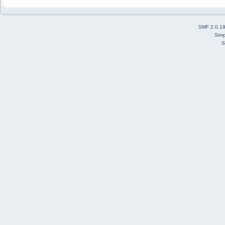
SMF 2.0.1
Simp
S