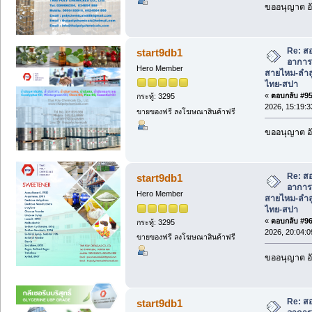
ขออนุญาต อั
Re: ส
start9db1
อาการ
Hero Member
สายไหม-ลำลู
ไทย-สปา
«
ตอบกลับ #95 
กระทู้: 3295
2026, 15:19:3
ขายของฟรี ลงโฆษณาสินค้าฟรี
ขออนุญาต อั
Re: ส
start9db1
อาการ
Hero Member
สายไหม-ลำลู
ไทย-สปา
«
ตอบกลับ #96 
กระทู้: 3295
2026, 20:04:0
ขายของฟรี ลงโฆษณาสินค้าฟรี
ขออนุญาต อั
Re: ส
start9db1