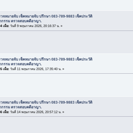
วจหมายจับ เช็คหมายจับ ปรึกษา 083-789-9883 เช็คประวัติ
กรรม ตรวจสอบคดีอาญา.
 เมื่อ:
วันที่ 9 พฤษภาคม 2026, 20:16:37 น. »
วจหมายจับ เช็คหมายจับ ปรึกษา 083-789-9883 เช็คประวัติ
กรรม ตรวจสอบคดีอาญา.
 เมื่อ:
วันที่ 11 พฤษภาคม 2026, 17:35:40 น. »
วจหมายจับ เช็คหมายจับ ปรึกษา 083-789-9883 เช็คประวัติ
กรรม ตรวจสอบคดีอาญา.
 เมื่อ:
วันที่ 14 พฤษภาคม 2026, 20:57:12 น. »