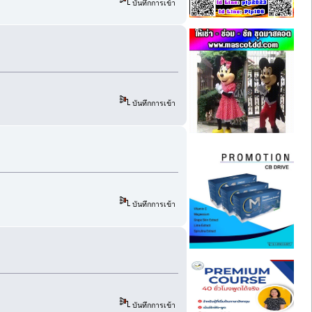
บันทึกการเข้า
บันทึกการเข้า
บันทึกการเข้า
บันทึกการเข้า