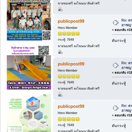
ขายของฟรี ลงโฆษณาสินค้าฟรี
Re: ตร
publicpost99
อาชญา
Hero Member
«
ตอบกลับ #181
กระทู้: 7649
ดันกระทู้
ขายของฟรี ลงโฆษณาสินค้าฟรี
Re: ตร
publicpost99
อาชญา
Hero Member
«
ตอบกลับ #182
กระทู้: 7649
ดันกระทู้
ขายของฟรี ลงโฆษณาสินค้าฟรี
Re: ตร
publicpost99
อาชญา
Hero Member
«
ตอบกลับ #183
กระทู้: 7649
ดันกระทู้
ขายของฟรี ลงโฆษณาสินค้าฟรี