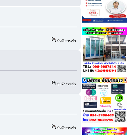
บันทึกการเข้า
บันทึกการเข้า
บันทึกการเข้า