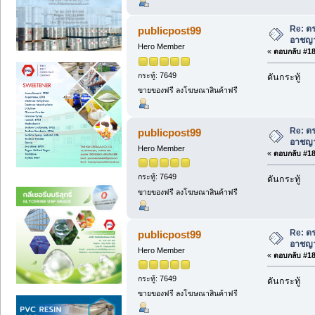
Re: ตร
publicpost99
อาชญา
Hero Member
«
ตอบกลับ #187
กระทู้: 7649
ดันกระทู้
ขายของฟรี ลงโฆษณาสินค้าฟรี
Re: ตร
publicpost99
อาชญา
Hero Member
«
ตอบกลับ #188
กระทู้: 7649
ดันกระทู้
ขายของฟรี ลงโฆษณาสินค้าฟรี
Re: ตร
publicpost99
อาชญา
Hero Member
«
ตอบกลับ #189
กระทู้: 7649
ดันกระทู้
ขายของฟรี ลงโฆษณาสินค้าฟรี