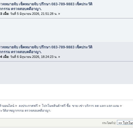
วจหมายจับ เช็คหมายจับ ปรึกษา 083-789-9883 เช็คประวัติ
กรรม ตรวจสอบคดีอาญา.
 เมื่อ:
วันที่ 5 มิถุนายน 2026, 21:51:28 น. »
วจหมายจับ เช็คหมายจับ ปรึกษา 083-789-9883 เช็คประวัติ
กรรม ตรวจสอบคดีอาญา.
 เมื่อ:
วันที่ 6 มิถุนายน 2026, 18:24:23 น. »
ค้าออนไลน์
»
ลงประกาศฟรี
»
โปรโมทสินค้าฟรี ซื้อ  ขาย เช่า บริการ ลด แลก แจก แถม
»
ประวัติอาชญากรรม ตรวจสอบคดีอาญา.
กระโดดไป: