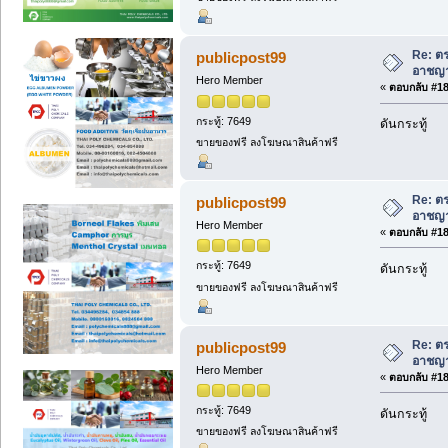
Re: ตร
publicpost99
อาชญา
Hero Member
«
ตอบกลับ #184
กระทู้: 7649
ดันกระทู้
ขายของฟรี ลงโฆษณาสินค้าฟรี
Re: ตร
publicpost99
อาชญา
Hero Member
«
ตอบกลับ #185
กระทู้: 7649
ดันกระทู้
ขายของฟรี ลงโฆษณาสินค้าฟรี
Re: ตร
publicpost99
อาชญา
Hero Member
«
ตอบกลับ #186
กระทู้: 7649
ดันกระทู้
ขายของฟรี ลงโฆษณาสินค้าฟรี