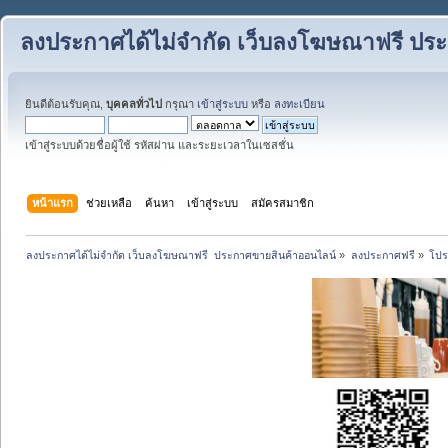
ลงประกาศได้ไม่จำกัด เว็บลงโฆษณาฟรี ปร
ยินดีต้อนรับคุณ,
บุคคลทั่วไป
กรุณา
เข้าสู่ระบบ
หรือ
ลงทะเบียน
เข้าสู่ระบบด้วยชื่อผู้ใช้ รหัสผ่าน และระยะเวลาในเซสชั่น
หน้าแรก
ช่วยเหลือ
ค้นหา
เข้าสู่ระบบ
สมัครสมาชิก
ลงประกาศได้ไม่จำกัด เว็บลงโฆษณาฟรี  ประกาศขายสินค้าออนไลน์
»
ลงประกาศฟรี
»
โปร