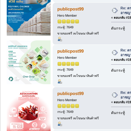
Re: ตร
publicpost99
อาชญา
Hero Member
«
ตอบกลับ #190
กระทู้: 7649
ดันกระทู้
ขายของฟรี ลงโฆษณาสินค้าฟรี
Re: ตร
publicpost99
อาชญา
Hero Member
«
ตอบกลับ #191
กระทู้: 7649
ดันกระทู้
ขายของฟรี ลงโฆษณาสินค้าฟรี
Re: ตร
publicpost99
อาชญา
Hero Member
«
ตอบกลับ #192
กระทู้: 7649
ดันกระทู้
ขายของฟรี ลงโฆษณาสินค้าฟรี