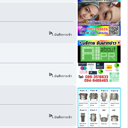
บันทึกการเข้า
บันทึกการเข้า
บันทึกการเข้า