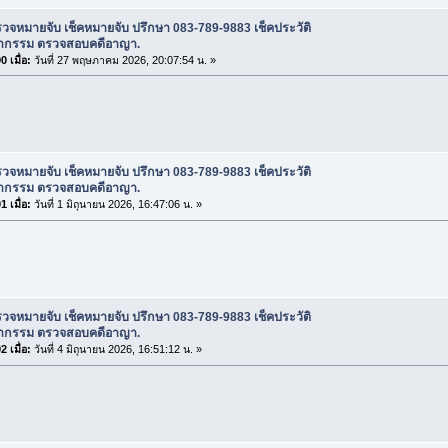
วจหมายจับ เช็คหมายจับ ปรึกษา 083-789-9883 เช็คประวัติ
กรรม ตรวจสอบคดีอาญา.
 เมื่อ:
วันที่ 27 พฤษภาคม 2026, 20:07:54 น. »
วจหมายจับ เช็คหมายจับ ปรึกษา 083-789-9883 เช็คประวัติ
กรรม ตรวจสอบคดีอาญา.
 เมื่อ:
วันที่ 1 มิถุนายน 2026, 16:47:06 น. »
วจหมายจับ เช็คหมายจับ ปรึกษา 083-789-9883 เช็คประวัติ
กรรม ตรวจสอบคดีอาญา.
 เมื่อ:
วันที่ 4 มิถุนายน 2026, 16:51:12 น. »