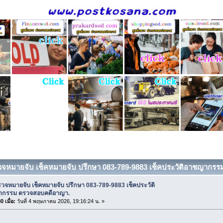
วจหมายจับ เช็คหมายจับ ปรึกษา 083-789-9883 เช็คประวัติอาชญากรรม
วจหมายจับ เช็คหมายจับ ปรึกษา 083-789-9883 เช็คประวัติ
กรรม ตรวจสอบคดีอาญา.
 เมื่อ:
วันที่ 4 พฤษภาคม 2026, 19:16:24 น. »