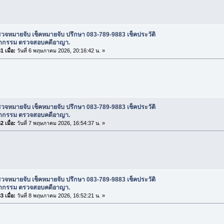
วจหมายจับ เช็คหมายจับ ปรึกษา 083-789-9883 เช็คประวัติ
กรรม ตรวจสอบคดีอาญา.
 เมื่อ:
วันที่ 6 พฤษภาคม 2026, 20:16:42 น. »
วจหมายจับ เช็คหมายจับ ปรึกษา 083-789-9883 เช็คประวัติ
กรรม ตรวจสอบคดีอาญา.
 เมื่อ:
วันที่ 7 พฤษภาคม 2026, 16:54:37 น. »
วจหมายจับ เช็คหมายจับ ปรึกษา 083-789-9883 เช็คประวัติ
กรรม ตรวจสอบคดีอาญา.
 เมื่อ:
วันที่ 8 พฤษภาคม 2026, 16:52:21 น. »