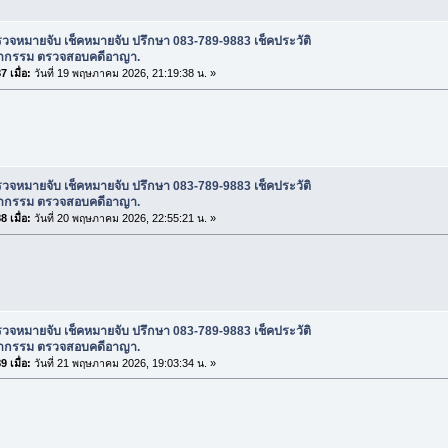
วจหมายจับ เช็คหมายจับ ปรึกษา 083-789-9883 เช็คประวัติ
กรรม ตรวจสอบคดีอาญา.
 เมื่อ:
วันที่ 19 พฤษภาคม 2026, 21:19:38 น. »
วจหมายจับ เช็คหมายจับ ปรึกษา 083-789-9883 เช็คประวัติ
กรรม ตรวจสอบคดีอาญา.
 เมื่อ:
วันที่ 20 พฤษภาคม 2026, 22:55:21 น. »
วจหมายจับ เช็คหมายจับ ปรึกษา 083-789-9883 เช็คประวัติ
กรรม ตรวจสอบคดีอาญา.
 เมื่อ:
วันที่ 21 พฤษภาคม 2026, 19:03:34 น. »