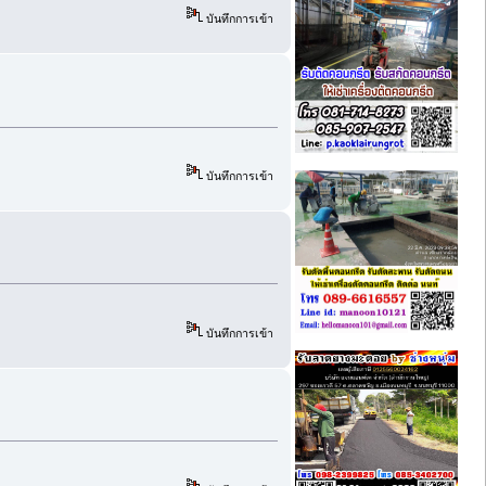
บันทึกการเข้า
บันทึกการเข้า
บันทึกการเข้า